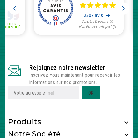
Rejoignez notre newsletter
Inscrivez-vous maintenant pour recevoir les
informations sur nos promotions.
Produits

Notre Société
