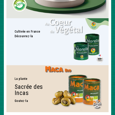
Cultivée en France
Découvrez-la
La plante
Sacrée des
Incas
Goutez-la