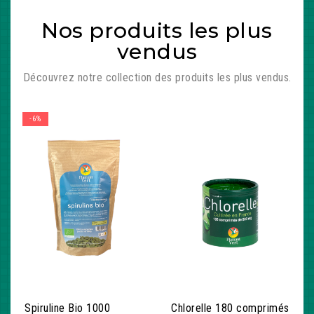
Nos produits les plus
vendus
Découvrez notre collection des produits les plus vendus.
-6%
Spiruline Bio 1000
Chlorelle 180 comprimés