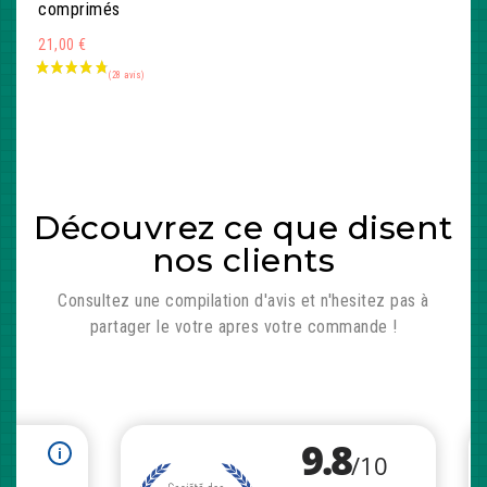
comprimés
21,00 €
Découvrez ce que disent
nos clients
Consultez une compilation d'avis et n'hesitez pas à
partager le votre apres votre commande !