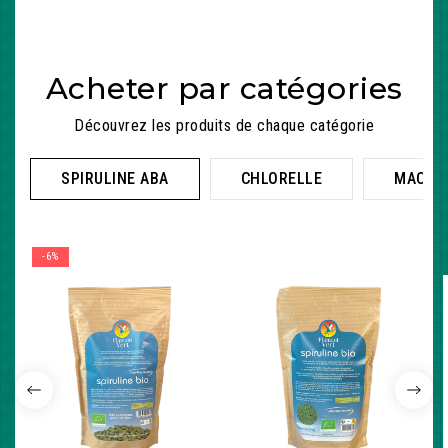
Acheter par catégories
Découvrez les produits de chaque catégorie
SPIRULINE ABA
CHLORELLE
MACA
-6%