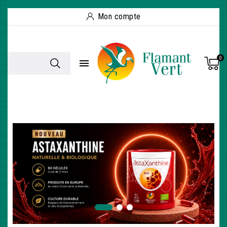
Mon compte
0
