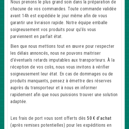
Nous prenons le plus grand soin dans la préparation de
chacune de vos commandes. Toute commande validée
avant 14h est expédiée le jour même afin de vous
garantir une livraison rapide. Notre équipe emballe
soigneusement vos produits pour qu’ils vous
parviennent en parfait état.
Bien que nous mettions tout en œuvre pour respecter
les délais annoncés, nous ne pouvons maitriser
d’éventuels retards imputables aux transporteurs. À la
réception de vos colis, nous vous invitons à vérifier
soigneusement leur état. En cas de dommages ou de
produits manquants, pensez à émettre des réserves
auprès du transporteur et à nous en informer
rapidement afin que nous puissions trouver une solution
adaptée.
Les frais de port vous sont offerts dès
50 € d’achat
(après remises potentielles) pour les expéditions en