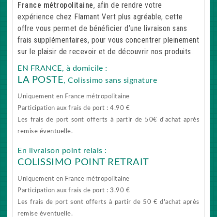
France métropolitaine
, afin de rendre votre
expérience chez Flamant Vert plus agréable, cette
offre vous permet de bénéficier d’une livraison sans
frais supplémentaires, pour vous concentrer pleinement
sur le plaisir de recevoir et de découvrir nos produits.
EN FRANCE, à domicile :
LA POSTE
, Colissimo sans signature
Uniquement en France métropolitaine
Participation aux frais de port : 4.90 €
Les frais de port sont offerts à partir de 50€ d'achat après
remise éventuelle.
En livraison point relais :
COLISSIMO POINT RETRAIT
Uniquement en France métropolitaine
Participation aux frais de port : 3.90 €
Les frais de port sont offerts à partir de 50 € d'achat après
remise éventuelle.