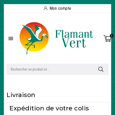
Mon compte
0

Livraison
Expédition de votre colis