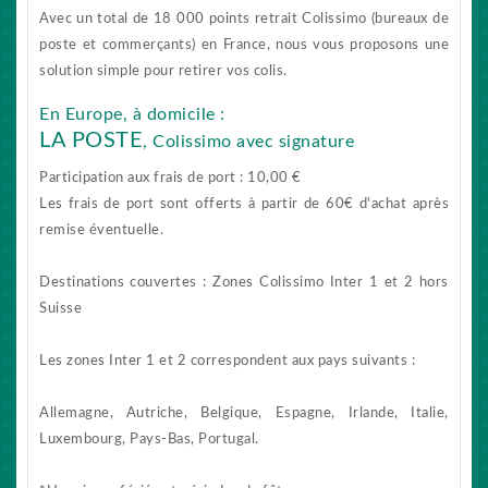
Avec un total de 18 000 points retrait Colissimo (bureaux de
poste et commerçants) en France, nous vous proposons une
solution simple pour retirer vos colis.
En Europe, à domicile :
LA POSTE
, Colissimo avec signature
Participation aux frais de port : 10,00 €
Les frais de port sont offerts à partir de 60€ d'achat après
remise éventuelle.
Destinations couvertes : Zones Colissimo Inter 1 et 2 hors
Suisse
Les zones Inter 1 et 2 correspondent aux pays suivants :
Allemagne, Autriche, Belgique, Espagne, Irlande, Italie,
Luxembourg, Pays-Bas, Portugal.