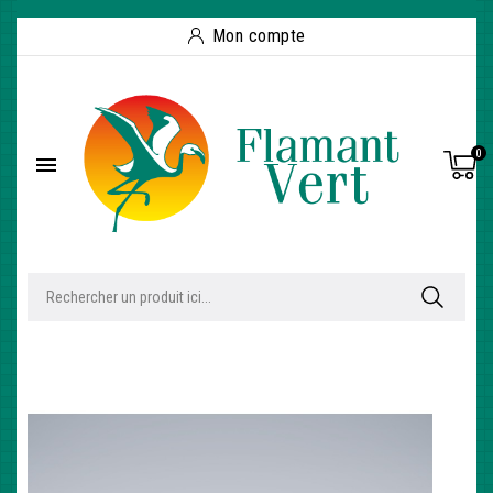
Mon compte
0
