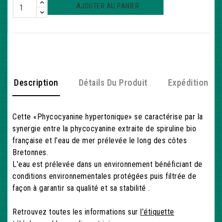
AJOUTER AU PANIER
Description
Détails Du Produit
Expédition
Cette «Phycocyanine hypertonique» se caractérise par la
synergie entre la phycocyanine extraite de spiruline bio
française et l’eau de mer prélevée le long des côtes
Bretonnes.
L’eau est prélevée dans un environnement bénéficiant de
conditions environnementales protégées puis filtrée de
façon à garantir sa qualité et sa stabilité .
Retrouvez toutes les informations sur
l’étiquette