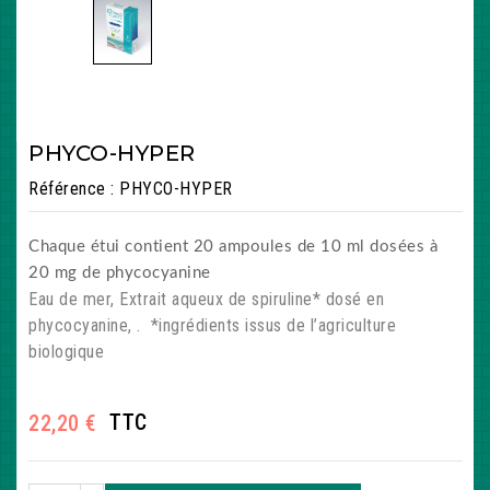
PHYCO-HYPER
Référence
: PHYCO-HYPER
Chaque étui contient 20 ampoules de 10 ml dosées à
20 mg de phycocyanine
Eau de mer, Extrait aqueux de spiruline* dosé en
phycocyanine, . *ingrédients issus de l’agriculture
biologique
TTC
22,20 €