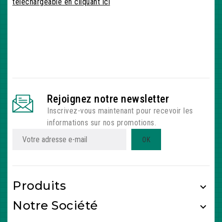
téléchargeable en cliquant ici
Rejoignez notre newsletter
Inscrivez-vous maintenant pour recevoir les
informations sur nos promotions.
Produits

Notre Société
