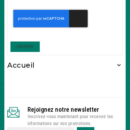
Accueil

Rejoignez notre newsletter
Inscrivez-vous maintenant pour recevoir les
informations sur nos promotions.