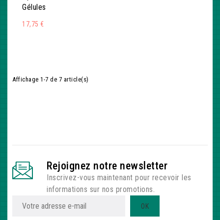
Gélules
17,75 €
(72 avis)
Affichage 1-7 de 7 article(s)
Rejoignez notre newsletter
Inscrivez-vous maintenant pour recevoir les
informations sur nos promotions.