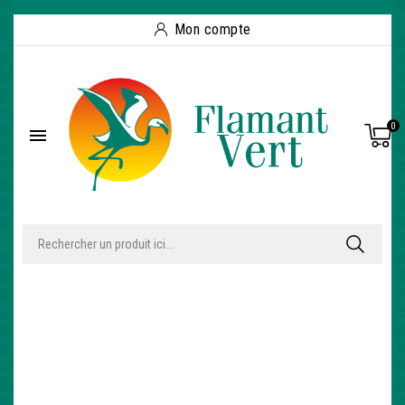
Mon compte
0
