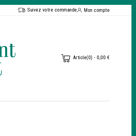
Suivez votre commande
Mon compte
Article(0) - 0,00 €